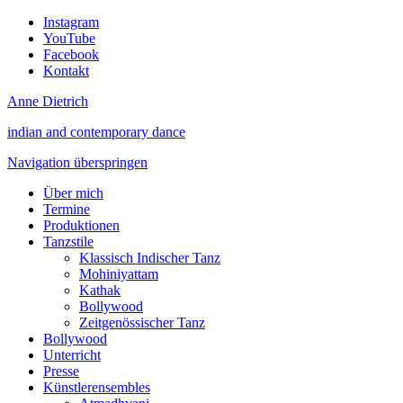
Instagram
YouTube
Facebook
Kontakt
Anne Dietrich
indian and contemporary dance
Navigation überspringen
Über mich
Termine
Produktionen
Tanzstile
Klassisch Indischer Tanz
Mohiniyattam
Kathak
Bollywood
Zeitgenössischer Tanz
Bollywood
Unterricht
Presse
Künstlerensembles