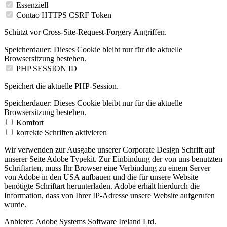
Essenziell
Contao HTTPS CSRF Token
Schützt vor Cross-Site-Request-Forgery Angriffen.
Speicherdauer:
Dieses Cookie bleibt nur für die aktuelle
Browsersitzung bestehen.
PHP SESSION ID
Speichert die aktuelle PHP-Session.
Speicherdauer:
Dieses Cookie bleibt nur für die aktuelle
Browsersitzung bestehen.
Komfort
korrekte Schriften aktivieren
Wir verwenden zur Ausgabe unserer Corporate Design Schrift auf
unserer Seite Adobe Typekit. Zur Einbindung der von uns benutzten
Schriftarten, muss Ihr Browser eine Verbindung zu einem Server
von Adobe in den USA aufbauen und die für unsere Website
benötigte Schriftart herunterladen. Adobe erhält hierdurch die
Information, dass von Ihrer IP-Adresse unsere Website aufgerufen
wurde.
Anbieter:
Adobe Systems Software Ireland Ltd.