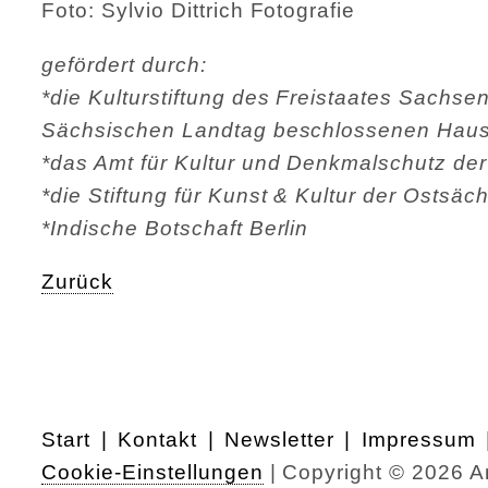
Foto: Sylvio Dittrich Fotografie
gefördert durch:
*die Kulturstiftung des Freistaates Sachs
Sächsischen Landtag beschlossenen Haus
*das Amt für Kultur und Denkmalschutz de
*die Stiftung für Kunst & Kultur der Osts
*Indische Botschaft Berlin
Zurück
Start
Kontakt
Newsletter
Impressum
Cookie-Einstellungen
| Copyright © 2026 An