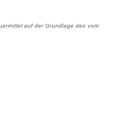
euermittel auf der Grundlage des vom