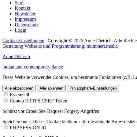
Start
Kontakt
Newsletter
Impressum
Datenschutz
Login
Cookie-Einstellungen
| Copyright © 2026 Anne Dietrich. Alle Rechte
Gestaltung Webseite und Programmierung: mummert.media
Anne Dietrich
indian and contemporary dance
Diese Website verwendet Cookies, um bestimmte Funktionen (z.B. La
Alle akzeptieren
Alle ablehnen
Privatsphäre-Einstellungen
Essenziell
Contao HTTPS CSRF Token
Schützt vor Cross-Site-Request-Forgery Angriffen.
Speicherdauer:
Dieses Cookie bleibt nur für die aktuelle Browsersitz
PHP SESSION ID