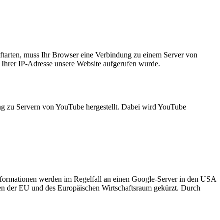
ftarten, muss Ihr Browser eine Verbindung zu einem Server von
n Ihrer IP-Adresse unsere Website aufgerufen wurde.
ng zu Servern von YouTube hergestellt. Dabei wird YouTube
nformationen werden im Regelfall an einen Google-Server in den USA
aten der EU und des Europäischen Wirtschaftsraum gekürzt. Durch