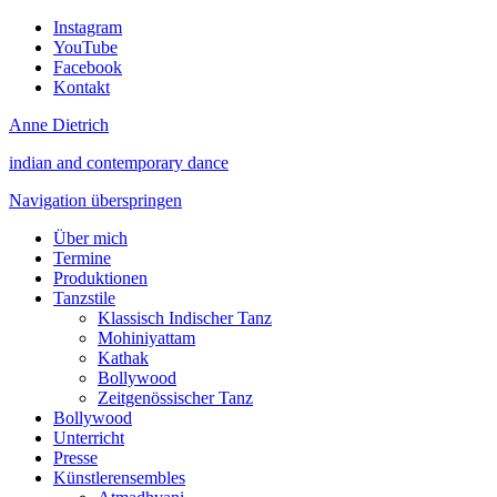
Instagram
YouTube
Facebook
Kontakt
Anne Dietrich
indian and contemporary dance
Navigation überspringen
Über mich
Termine
Produktionen
Tanzstile
Klassisch Indischer Tanz
Mohiniyattam
Kathak
Bollywood
Zeitgenössischer Tanz
Bollywood
Unterricht
Presse
Künstlerensembles