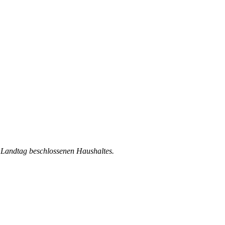
n Landtag beschlossenen Haushaltes.