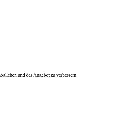
möglichen und das Angebot zu verbessern.